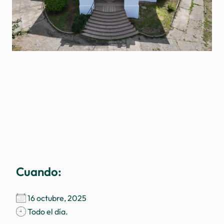
16 octubre, 2025
Todo el día.